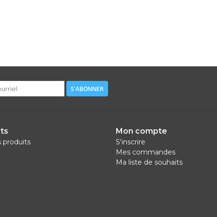
S'ABONNER
ts
Mon compte
s produits
S'inscrire
Mes commandes
Ma liste de souhaits