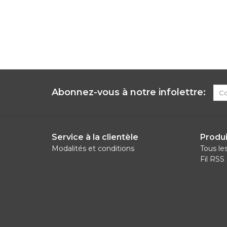
Abonnez-vous à notre infolettre:
Service à la clientèle
Produi
Modalités et conditions
Tous le
Fil RSS