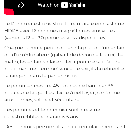
Le Pommier est une structure murale en plastique
HDPE avec 16 pommes magnétiques amovibles
(versions 12 et 20 pommes aussi disponibles).
Chaque pomme peut contenir la photo d’un enfant
ou d’un éducateur (gabarit de découpe fourni). Le
matin, les enfants placent leur pomme sur l’arbre
pour marquer leur présence. Le soir, ils la retirent et
la rangent dans le panier inclus.
Le pommier mesure 48 pouces de haut par 36
pouces de large. Il est facile à nettoyer, conforme
aux normes, solide et sécuritaire.
Les pommes et le pommier sont presque
indestructibles et garantis 5 ans.
Des pommes personnalisées de remplacement sont