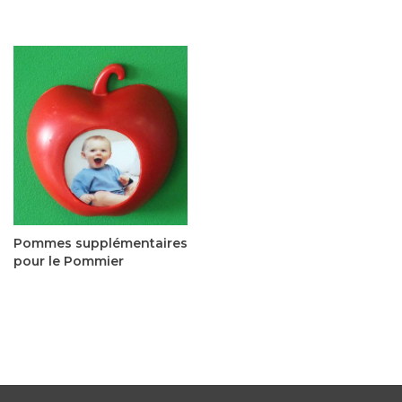
Pommes supplémentaires
pour le Pommier
6,00$CA