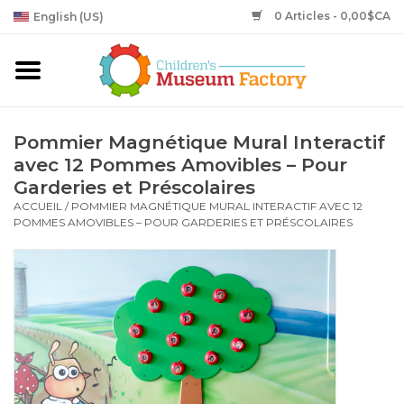
0 Articles - 0,00$CA
English (US)
Pommier Magnétique Mural Interactif
avec 12 Pommes Amovibles – Pour
Garderies et Préscolaires
ACCUEIL
/
POMMIER MAGNÉTIQUE MURAL INTERACTIF AVEC 12
POMMES AMOVIBLES – POUR GARDERIES ET PRÉSCOLAIRES