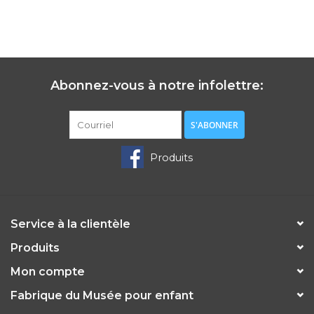
Abonnez-vous à notre infolettre:
S'ABONNER
Produits
Service à la clientèle
Produits
Mon compte
Fabrique du Musée pour enfant