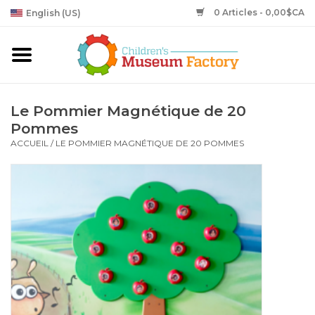
0 Articles - 0,00$CA
English (US)
Le Pommier Magnétique de 20
Pommes
ACCUEIL
/
LE POMMIER MAGNÉTIQUE DE 20 POMMES