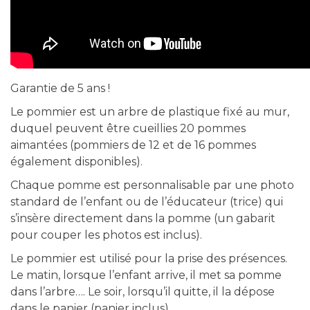
Garantie de 5 ans !
Le pommier est un arbre de plastique fixé au mur,
duquel peuvent être cueillies 20 pommes
aimantées (pommiers de 12 et de 16 pommes
également disponibles).
Chaque pomme est personnalisable par une photo
standard de l’enfant ou de l’éducateur (trice) qui
s’insère directement dans la pomme (un gabarit
pour couper les photos est inclus).
Le pommier est utilisé pour la prise des présences.
Le matin, lorsque l’enfant arrive, il met sa pomme
dans l’arbre…. Le soir, lorsqu’il quitte, il la dépose
dans le panier (panier inclus).