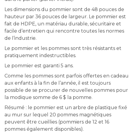
Les dimensions du pommier sont de 48 pouces de
hauteur par 36 pouces de largeur. Le pommier est
fait de HDPE, un matériau durable, sécuritaire et
facile d’entretien qui rencontre toutes les normes
de l’industrie.
Le pommier et les pommes sont très résistants et
pratiquement indestructibles.
Le pommier est garanti 5 ans.
Comme les pommes sont parfois offertes en cadeau
aux enfants à la fin de l’année, il est toujours
possible de se procurer de nouvelles pommes pour
la modique somme de 6 $ la pomme.
Résumé : le pommier est un arbre de plastique fixé
au mur sur lequel 20 pommes magnétiques
peuvent être cueillies (pommiers de 12 et 16
pommes également disponibles).